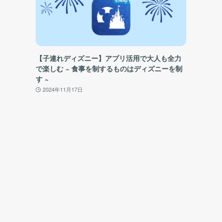
【子連れディズニー】アプリ活用で大人も全力
で楽しむ ~ 食事を制するものはディズニーを制
す ~
2024年11月17日