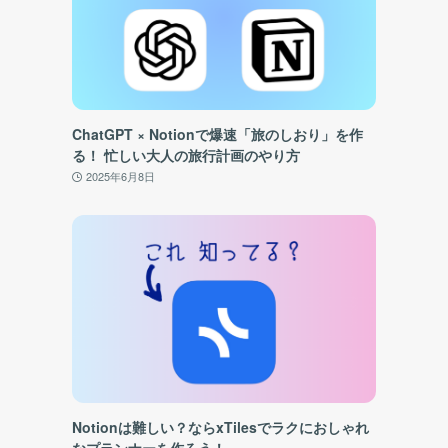
ChatGPT × Notionで爆速「旅のしおり」を作
る！ 忙しい大人の旅行計画のやり方
2025年6月8日
Notionは難しい？ならxTilesでラクにおしゃれ