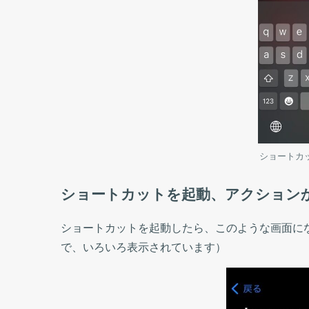
ショートカッ
ショートカットを起動、アクションか
ショートカットを起動したら、このような画面に
で、いろいろ表示されています）