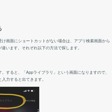
る
受け画面にショートカットがない場合は、アプリ検索画面から
方が違います。それぞれ以下の方法で探します。
。すると、「Appライブラリ」という画面になりますので、
と入力すると出てきます。