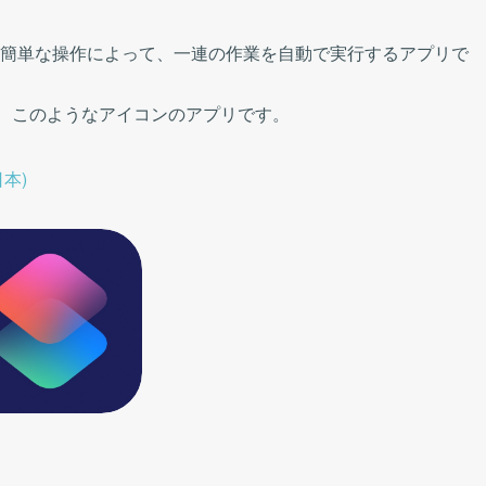
どの簡単な操作によって、一連の作業を自動で実行するアプリで
り、このようなアイコンのアプリです。
日本)