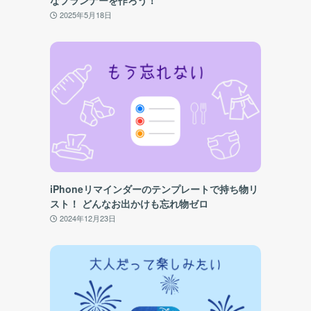
なプランナーを作ろう！
2025年5月18日
iPhoneリマインダーのテンプレートで持ち物リ
スト！ どんなお出かけも忘れ物ゼロ
2024年12月23日