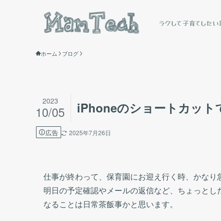
ラクして子育てしたい
ホーム
ブログ
2023
iPhoneのショートカッ
10/05
広告
2025年7月26日
仕事が終わって、保育園にお迎え行く時、かなり
明日の予定確認やメールの返信など、ちょっとし
なることは日常茶飯事かと思います。