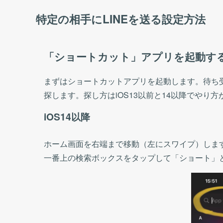
特定の相手にLINEを送る設定方法
「ショートカット」アプリを起動す
まずはショートカットアプリを起動します。待ち
探します。探し方はiOS13以前と14以降でやり
iOS14以降
ホーム画面を右端まで移動（左にスワイプ）します
一番上の検索ボックスをタップして「ショート」