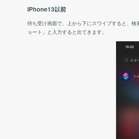
iPhone13以前
待ち受け画面で、上から下にスワイプすると、検
ョート」と入力すると出てきます。