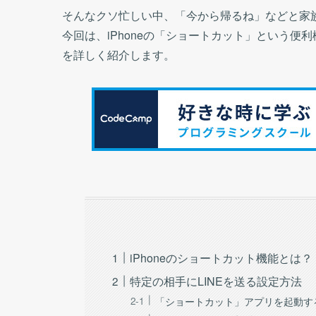
そんなクソ忙しい中、「今から帰るね」などと家
今回は、iPhoneの「ショートカット」という便
を詳しく紹介します。
iPhoneのショートカット機能とは？
特定の相手にLINEを送る設定方法
「ショートカット」アプリを起動す