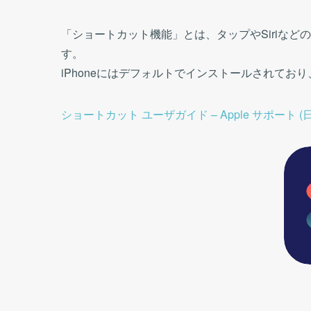
「ショートカット機能」とは、タップやSiriな
す。
iPhoneにはデフォルトでインストールされてお
ショートカット ユーザガイド – Apple サポート (