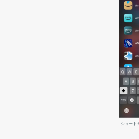
ショートカ