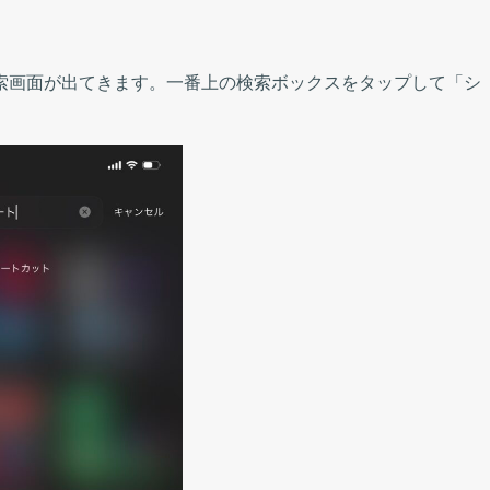
索画面が出てきます。一番上の検索ボックスをタップして「シ