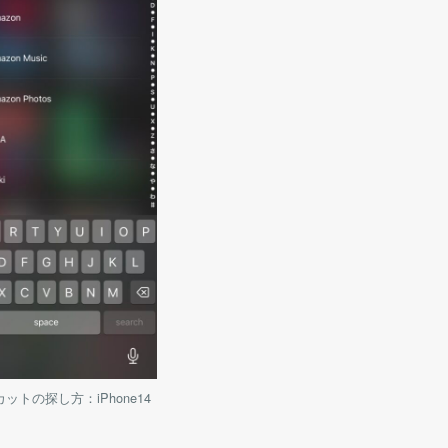
ットの探し方：iPhone14