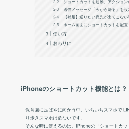
ショートカットを起動、アクションか
送信メッセージ「今から帰る」を設
【補足】送りたい宛先が出てこない
ホーム画面にショートカットを配置
使い方
おわりに
iPhoneのショートカット機能とは？
保育園に足ばやに向かう中、いちいちスマホで L
り歩きスマホは危ないです。
そんな時に使えるのは、iPhoneの「ショートカ