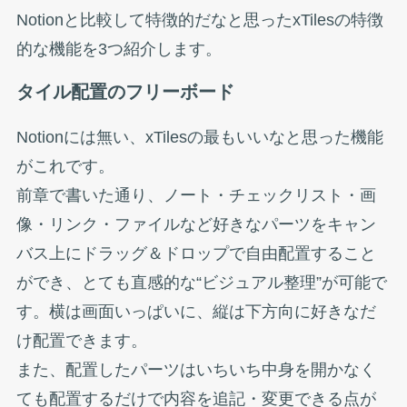
Notionと比較して特徴的だなと思ったxTilesの特徴
的な機能を3つ紹介します。
タイル配置のフリーボード
Notionには無い、xTilesの最もいいなと思った機能
がこれです。
前章で書いた通り、ノート・チェックリスト・画
像・リンク・ファイルなど好きなパーツをキャン
バス上にドラッグ＆ドロップで自由配置すること
ができ、とても直感的な“ビジュアル整理”が可能で
す。横は画面いっぱいに、縦は下方向に好きなだ
け配置できます。
また、配置したパーツはいちいち中身を開かなく
ても配置するだけで内容を追記・変更できる点が