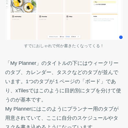
すでにおしゃれで何か書きたくなってくる！
「My Planner」のタイトルの下にはウィークリー
のタブ、カレンダー、タスクなどのタブが並んで
います。1つのタブが１ページの「ボード」であ
り、xTilesではこのように目的別にタブを分けて使
うのが基本です。
My Plannerにはこのようにプランナー用のタブが
用意されていて、ここに自分のスケジュールやタ
スクを書き込めるようになっています。