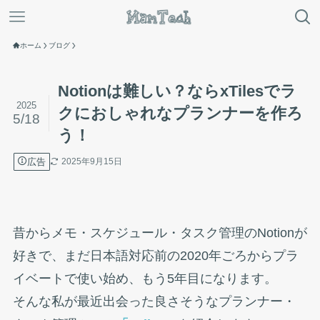
ホーム
ブログ
Notionは難しい？ならxTilesでラ
2025
クにおしゃれなプランナーを作ろ
5/18
う！
広告
2025年9月15日
昔からメモ・スケジュール・タスク管理のNotionが
好きで、まだ日本語対応前の2020年ごろからプラ
イベートで使い始め、もう5年目になります。
そんな私が最近出会った良さそうなプランナー・