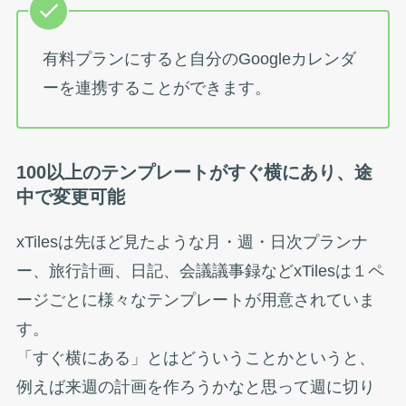
有料プランにすると自分のGoogleカレンダ
ーを連携することができます。
100以上のテンプレートがすぐ横にあり、途
中で変更可能
xTilesは先ほど見たような月・週・日次プランナ
ー、旅行計画、日記、会議議事録などxTilesは１ペ
ージごとに様々なテンプレートが用意されていま
す。
「すぐ横にある」とはどういうことかというと、
例えば来週の計画を作ろうかなと思って週に切り