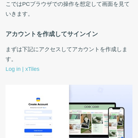
こではPCブラウザでの操作を想定して画面を見て
いきます。
アカウントを作成してサインイン
まずは下記にアクセスしてアカウントを作成しま
す。
Log in | xTiles