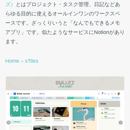
ズ）
とはプロジェクト・タスク管理、日記などあ
らゆる目的に使えるオールインワンのワークスペ
ースです。ざっくりいうと「なんでもできるメモ
アプリ」です。似たようなサービスにNotionがあり
ます。
Home – xTiles