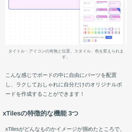
タイトル・アイコンの有無と位置、スタイル、色を変えられま
す。
こんな感じでボードの中に自由にパーツを配置
し、ラクしておしゃれに自分だけのオリジナルボ
ードを作成することができます！
xTilesの特徴的な機能 3つ
xTilesがどんなものかイメージが掴めたところで、