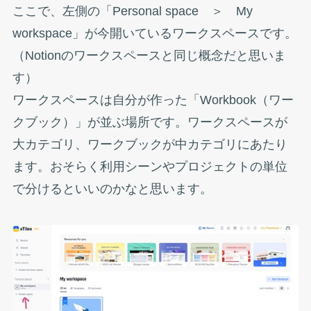
ここで、左側の「Personal space ＞ My
workspace」が今開いているワークスペースです。
（Notionのワークスペースと同じ概念だと思いま
す）
ワークスペースは自分が作った「Workbook（ワー
クブック）」が並ぶ場所です。ワークスペースが
大カテゴリ、ワークブックが中カテゴリにあたり
ます。おそらく利用シーンやプロジェクトの単位
で分けるといいのかなと思います。