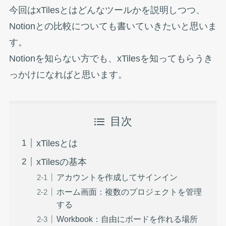
今回はxTilesとはどんなツールかを説明しつつ、
Notionとの比較についても書いていきたいと思いま
す。
Notionを知らない方でも、xTilesを知ってもらうき
っかけになればと思います。
目次
xTilesとは
xTilesの基本
アカウントを作成してサインイン
ホーム画面：複数のプロジェクトを管理
する
Workbook：自由にボードを作れる場所