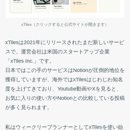
xTiles（クリックすると公式サイトが開きます）
xTilesは2021年にリリースされたまだ新しいサービ
スで、運営会社は米国のスタートアップ企業
「xTiles Inc.」です。
日本ではこの手のサービスはNotionが圧倒的地位を
獲得していますが、海外ではxTilesはじわじわ知名
度を上げてきており、Youtube動画やXを見ると、
お気に入りの使い方やNotionとの比較している投稿
が多く見られます。
私はウィークリープランナーとしてxTilesを使い始