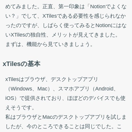
めてみました。正直、第一印象は「Notionでよくな
い？」でして、XTilesである必要性を感じられなか
ったのですが、しばらく使ってみるとNotionにはな
いXTilesの独自性、メリットが見えてきました。
まずは、機能から見ていきましょう。
xTilesの基本
xTilesはブラウザ、デスクトップアプリ
（Windows、Mac）、スマホアプリ（Android、
iOS）で提供されており、ほぼどのデバイスでも使
えそうです。
私はブラウザとMacのデスクトップアプリを試しま
したが、今のところできることは同じでした。こ