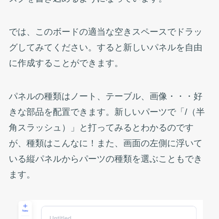
では、このボードの適当な空きスペースでドラッ
グしてみてください。すると新しいパネルを自由
に作成することができます。
パネルの種類はノート、テーブル、画像・・・好
きな部品を配置できます。新しいパーツで「/（半
角スラッシュ）」と打ってみるとわかるのです
が、種類はこんなに！また、画面の左側に浮いて
いる縦パネルからパーツの種類を選ぶこともでき
ます。