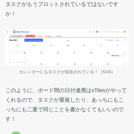
タスクがもうプロットされているではないです
か！
カレンダーにもタスクが追加されている！（5/24）
このように、ボード間の日付連携はxTilesがやって
くれるので、タスクが重複したり、あっちにもこ
っちにも二重で同じことを書かなくてもいいので
す！