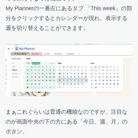
My Plannerの一番左にあるタブ 「This week」の部
分をクリックするとカレンダーが現れ、表示する
週を切り替えることができます。
まぁこれぐらいは普通の機能なのですが、注目な
のが画面中央の下の方にある「今日、週、月」の
ボタン。