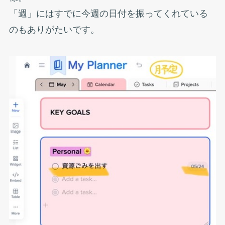
「週」にはすでに今週の日付を振ってくれている
のもありがたいです。