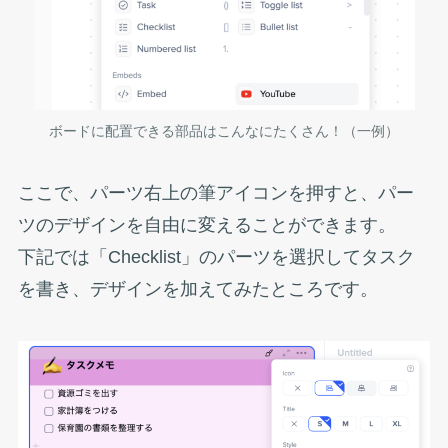
ボードに配置できる部品はこんなにたくさん！（一例）
ここで、パーツ右上の筆アイコンを押すと、パー
ツのデザインを自由に変えることができます。
下記では「Checklist」のパーツを選択してタスク
を書き、デザインを加えてみたところです。