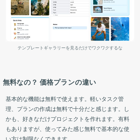
テンプレートギャラリーを見るだけでワクワクするな
無料なの？ 価格プランの違い
基本的な機能は無料で使えます。軽いタスク管
理、プランの作成は無料で十分だと感じます。し
かも、好きなだけプロジェクトを作れます。有料
もありますが、使ってみた感じ無料で基本的な使
い方は制限なくできます。