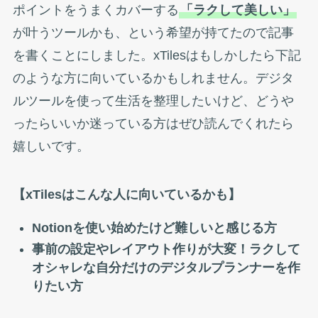
ポイントをうまくカバーする
「ラクして美しい」
が叶うツールかも、という希望が持てたので記事
を書くことにしました。xTilesはもしかしたら下記
のような方に向いているかもしれません。デジタ
ルツールを使って生活を整理したいけど、どうや
ったらいいか迷っている方はぜひ読んでくれたら
嬉しいです。
【xTilesはこんな人に向いているかも】
Notionを使い始めたけど難しいと感じる方
事前の設定やレイアウト作りが大変！ラクして
オシャレな自分だけのデジタルプランナーを作
りたい方