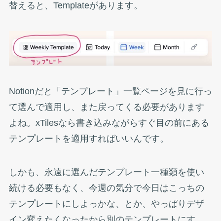
替えると、Templateがあります。
Notionだと「テンプレート」一覧ページを見に行っ
て選んで適用し、また戻ってくる必要があります
よね。xTilesなら書き込みながらすぐ目の前にある
テンプレートを適用すればいいんです。
しかも、永遠に選んだテンプレート一種類を使い
続ける必要もなく、今週の気分で今日はこっちの
テンプレートにしよっかな、とか、やっぱりデザ
イン変えたくなったから別のテンプレートにす