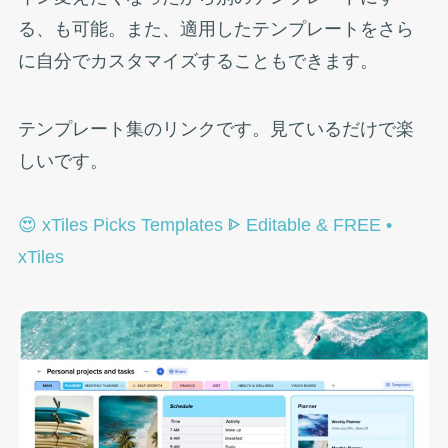
る、も可能。また、適用したテンプレートをさら
に自分でカスタマイズすることもできます。
テンプレート集のリンクです。見ているだけで楽
しいです。
😍 xTiles Picks Templates ᐈ Editable & FREE •
xTiles