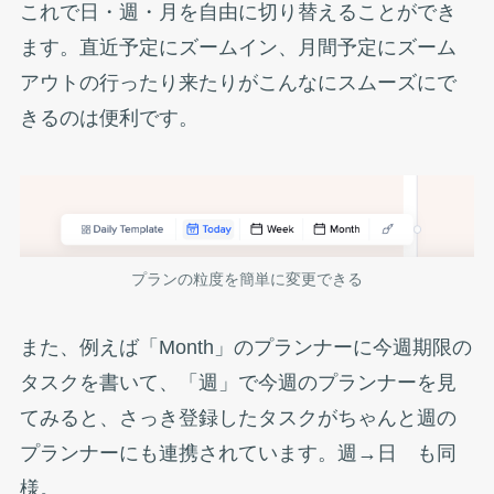
これで日・週・月を自由に切り替えることができ
ます。直近予定にズームイン、月間予定にズーム
アウトの行ったり来たりがこんなにスムーズにで
きるのは便利です。
プランの粒度を簡単に変更できる
また、例えば「Month」のプランナーに今週期限の
タスクを書いて、「週」で今週のプランナーを見
てみると、さっき登録したタスクがちゃんと週の
プランナーにも連携されています。週→日 も同
様。