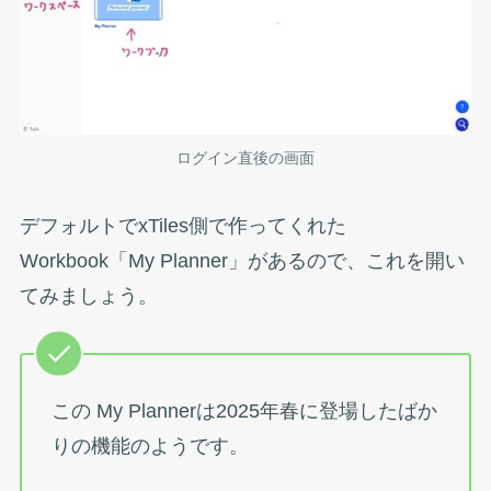
ログイン直後の画面
デフォルトでxTiles側で作ってくれた
Workbook「My Planner」があるので、これを開い
てみましょう。
この My Plannerは2025年春に登場したばか
りの機能のようです。