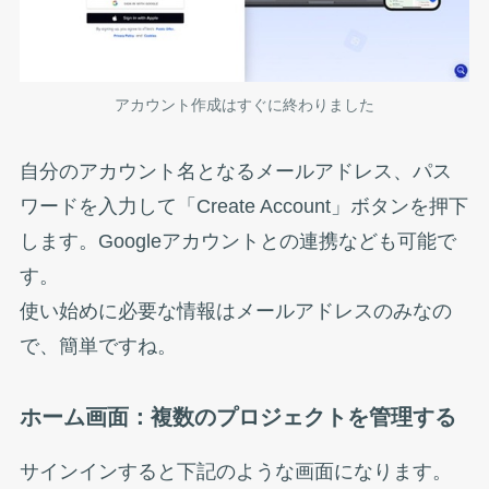
アカウント作成はすぐに終わりました
自分のアカウント名となるメールアドレス、パス
ワードを入力して「Create Account」ボタンを押下
します。Googleアカウントとの連携なども可能で
す。
使い始めに必要な情報はメールアドレスのみなの
で、簡単ですね。
ホーム画面：複数のプロジェクトを管理する
サインインすると下記のような画面になります。