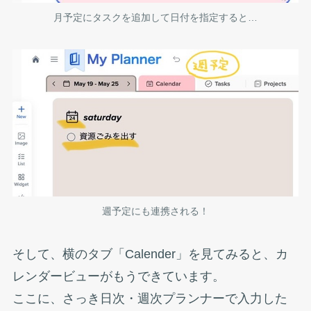
月予定にタスクを追加して日付を指定すると…
週予定にも連携される！
そして、横のタブ「Calender」を見てみると、カ
レンダービューがもうできています。
ここに、さっき日次・週次プランナーで入力した