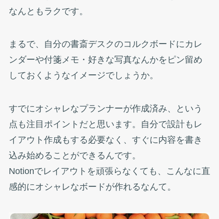
なんともラクです。
まるで、自分の書斎デスクのコルクボードにカレ
ンダーや付箋メモ・好きな写真なんかをピン留め
しておくようなイメージでしょうか。
すでにオシャレなプランナーが作成済み、という
点も注目ポイントだと思います。自分で設計もレ
イアウト作成もする必要なく、すぐに内容を書き
込み始めることができるんです。
Notionでレイアウトを頑張らなくても、こんなに直
感的にオシャレなボードが作れるなんて。