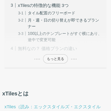
xTilesの特徴的な機能 3つ
タイル配置のフリーボード
月・週・日の切り替えが即できるプラン
ナー
100以上のテンプレートがすぐ横にあり、
途中で変更可能
無料なの？ 価格プランの違い
もっと見る
xTilesとは
xTiles（読み：エックスタイルズ・エクスタイル