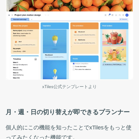
xTiles公式テンプレートより
月・週・日の切り替えが即できるプランナー
個人的にこの機能を知ったことでxTilesをもっと使
ってみたくなった機能です。