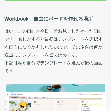
Workbook：自由にボードを作れる場所
はい、この画面が今日一番お見せしたかった画面
です。もしかすると最初はテンプレートを選択す
る画面になるかもしれないので、その場合は何か
適当にテンプレートを当てはめます。
下記は私が自分でテンプレートを選んだ後の画面
です。