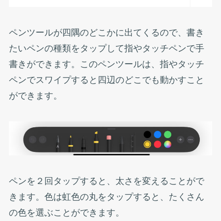
ペンツールが四隅のどこかに出てくるので、書き
たいペンの種類をタップして指やタッチペンで手
書きができます。このペンツールは、指やタッチ
ペンでスワイプすると四辺のどこでも動かすこと
ができます。
ペンを２回タップすると、太さを変えることがで
きます。色は虹色の丸をタップすると、たくさん
の色を選ぶことができます。