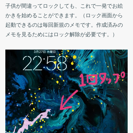
子供が間違ってロックしても、これで一発でお絵
かきを始めることができます。（ロック画面から
起動できるのは毎回新規のメモです。作成済みの
メモを見るためにはロック解除が必要です。）