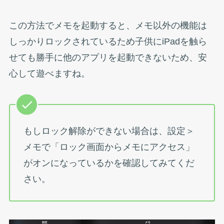
この方法でメモを起動すると、メモ以外の機能は
しっかりロックされているため子供にiPadを触ら
せても勝手に他のアプリを起動できないため、安
心して遊べますね。
もしロック解除ができない場合は、設定＞
メモで「ロック画面からメモにアクセス」
がオンになっているかを確認してみてくだ
さい。