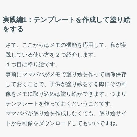
実践編1：テンプレートを作成して塗り絵
をする
さて、ここからはメモの機能を応用して、私が実
践している使い方を２つ紹介します。
１つ目は塗り絵です。
事前にママパパがメモで塗り絵を作って画像保存
しておくことで、子供が塗り絵をする際にその画
像をメモに取り込めば塗り絵ができます。つまり
テンプレートを作っておくということです。
ママパパが塗り絵を作成しなくても、塗り絵サイ
トから画像をダウンロードしてもいいですね。