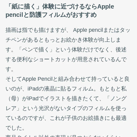
「紙に描く」体験に近づけるならApple
pencilと防護フィルムがおすすめ
描画は指でも描けますが、 Apple pencilまたはタッ
チペンがあるともっとお絵かき体験が向上しま
す。「ペンで描く」という体験だけでなく、後述
する便利なショートカットが用意されているんで
す。
そしてApple Pencilと組み合わせて持っていると良
いのが、iPadの液晶に貼るフィルム。もともと私
（母）がiPadでイラストを描きたくて、「ノング
レア」という光沢がないタイプのフィルムを使っ
ているのですが、これが子供のお絵描きにも最適
でした。