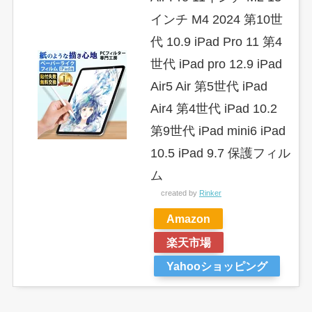
インチ M4 2024 第10世
代 10.9 iPad Pro 11 第4
世代 iPad pro 12.9 iPad
Air5 Air 第5世代 iPad
Air4 第4世代 iPad 10.2
第9世代 iPad mini6 iPad
10.5 iPad 9.7 保護フィル
ム
created by
Rinker
Amazon
楽天市場
Yahooショッピング