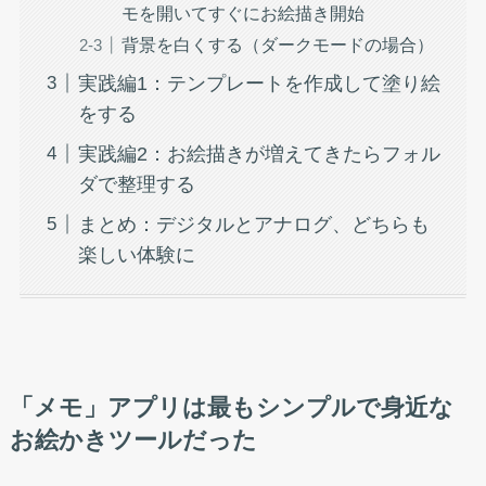
モを開いてすぐにお絵描き開始
背景を白くする（ダークモードの場合）
実践編1：テンプレートを作成して塗り絵
をする
実践編2：お絵描きが増えてきたらフォル
ダで整理する
まとめ：デジタルとアナログ、どちらも
楽しい体験に
「メモ」アプリは最もシンプルで身近な
お絵かきツールだった