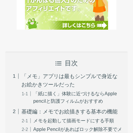
目次
「メモ」アプリは最もシンプルで身近な
お絵かきツールだった
「紙に描く」体験に近づけるならApple
pencilと防護フィルムがおすすめ
基礎編：メモでお絵描きする基本の機能
メモを起動して描画モードにする手順
Apple Pencilがあればロック解除不要でメ