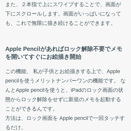
また、２本指で上にスワイプすることで、画面が
下にスクロールします。画面がいっぱいになって
も、これで無限に描き続けることができます。
Apple Pencilがあればロック解除不要でメモ
を開いてすぐにお絵描き開始
この機能、 私が子供とお絵描きする上で、Apple
pencilを使うメリットナンバーワンの機能です。 な
んとApple pencilを使うと、iPadのロック画面の状
態からロック解除をせずに新規のメモを起動する
ことができるんです。
方法は、ロック画面を Apple pencilで一回タッチす
るだけ。