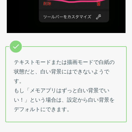
テキストモードまたは描画モードで白紙の
状態だと、白い背景にはできないようで
す。
もし「メモアプリはずっと白い背景でい
い！」という場合は、設定から白い背景を
デフォルトにできます。